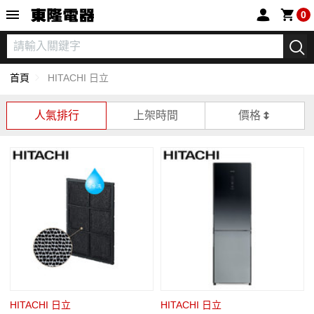
東隆電器
0
首頁
HITACHI 日立
人氣排行
上架時間
價格
HITACHI 日立
HITACHI 日立