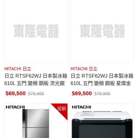
HITACHI 日立
HITACHI 日立
日立 RTSF62WJ 日本製冰箱
日立 RTSF62WJ 日本製冰箱
610L 五門 變頻 鋼板 流光銀
610L 五門 變頻 鋼板 星燦金
69,500
69,500
79,900
79,900
促銷