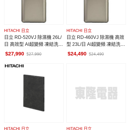
HITACHI 日立
HITACHI 日立
日立 RD-520VJ 除濕機 26L/
日立 RD-460VJ 除濕機 高效
日 高效型 AI超變頻 凍結洗淨
型 23L/日 AI超變頻 凍結洗淨
科技 隱霧鈦
科技 隱霧鈦
27,990
24,490
27,990
24,490
HITACHI 日立
HITACHI 日立