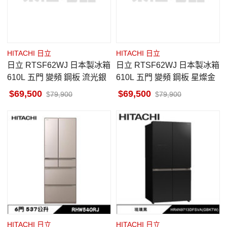
HITACHI 日立
HITACHI 日立
日立 RTSF62WJ 日本製冰箱
日立 RTSF62WJ 日本製冰箱
610L 五門 變頻 鋼板 流光銀
610L 五門 變頻 鋼板 星燦金
69,500
69,500
79,900
79,900
HITACHI 日立
HITACHI 日立