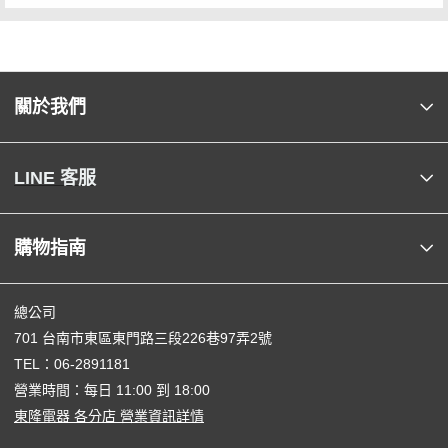
關於我們
LINE 客服
購物指南
總公司
701 台南市東區東門路三段226巷97弄2號
TEL：
06-2891181
營業時間：每日 11:00 到 18:00
東隆電器 各分店 營業資訊詳情