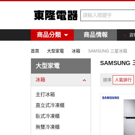
東隆電器
商品分類
商品情報
貨
首頁
大型家電
冰箱
SAMSUNG 三星冰箱
SAMSUNG
大型家電
冰箱
排序
人氣排行
主打冰箱
直立式冷凍櫃
臥式冷凍櫃
無雙冷凍櫃