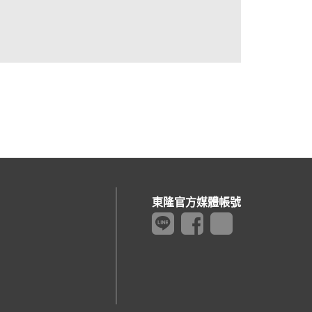
東隆官方媒體帳號