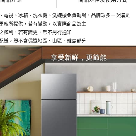
商品介紹
商品規格及
使用方式
、電視、冰箱、洗衣機、洗碗機免費勘場，品牌眾多一次購足
原廠所提供，若有變動，以實際商品為主
之權利，若有變更，恕不另行通知
配送，恕不含偏遠地區、山區、離島部分