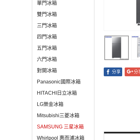
單門冰箱
雙門冰箱
三門冰箱
四門冰箱
五門冰箱
六門冰箱
對開冰箱
分享
分
Panasonic國際冰箱
HITACHI日立冰箱
LG樂金冰箱
Mitsubishi三菱冰箱
SAMSUNG 三星冰箱
Whirlpool 惠而浦冰箱