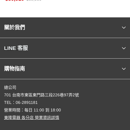
關於我們
LINE 客服
購物指南
總公司
701 台南市東區東門路三段226巷97弄2號
TEL：
06-2891181
營業時間：每日 11:00 到 18:00
東隆電器 各分店 營業資訊詳情