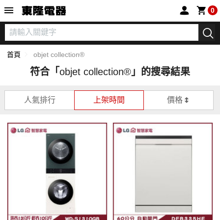
東隆電器
0
首頁
objet collection®
符合「
objet collection®
」的搜尋結果
人氣排行
上架時間
價格