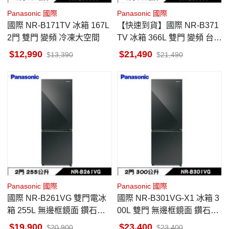
Panasonic 國際
Panasonic 國際
國際 NR-B171TV 冰箱 167L
【快速到貨】國際 NR-B371
2門 雙門 變頻 冷凍大空間
TV 冰箱 366L 雙門 變頻 台南
地區當天中午前下單隔天出
12,990
21,490
13,390
21,490
貨
Panasonic 國際
Panasonic 國際
國際 NR-B261VG 雙門電冰
國際 NR-B301VG-X1 冰箱 3
箱 255L 無邊框鏡面 鑽石黑
00L 雙門 無邊框鏡面 鑽石黑
上冷藏下冷凍
上冷藏下冷凍
19,900
23,400
20,900
23,400