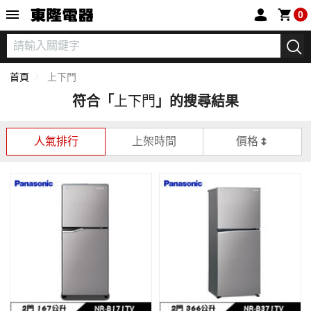
東隆電器
0
首頁
上下門
符合「
上下門
」的搜尋結果
人氣排行
上架時間
價格