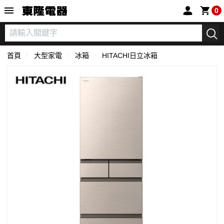
東隆電器
0
首頁
大型家電
冰箱
HITACHI日立冰箱