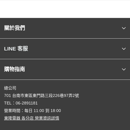
關於我們
LINE 客服
購物指南
總公司
701 台南市東區東門路三段226巷97弄2號
TEL：
06-2891181
營業時間：每日 11:00 到 18:00
東隆電器 各分店 營業資訊詳情