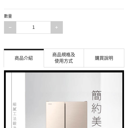
數量
減少一項
增加一項
商品規格及
商品介紹
購買說明
使用方式