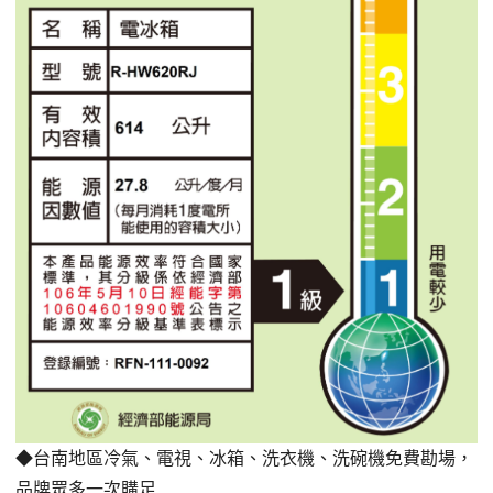
◆台南地區冷氣、電視、冰箱、洗衣機、洗碗機免費勘場
，
品牌眾多一次購足