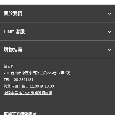
關於我們
LINE 客服
購物指南
總公司
701 台南市東區東門路三段226巷97弄2號
TEL：
06-2891181
營業時間：每日 11:00 到 18:00
東隆電器 各分店 營業資訊詳情
東隆官方媒體帳號