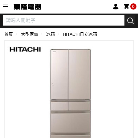
東隆電器
0
首頁
大型家電
冰箱
HITACHI日立冰箱