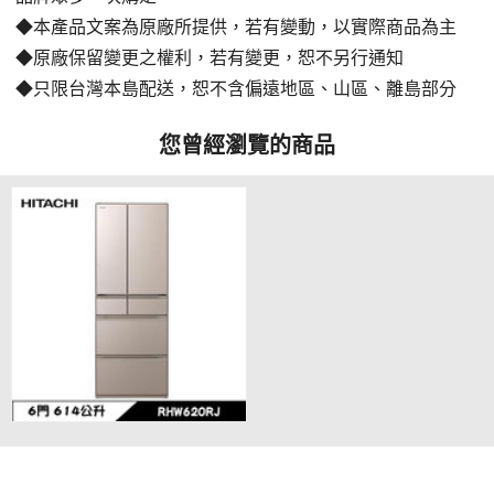
◆本產品文案為原廠所提供，若有變動，以實際商品為主
◆原廠保留變更之權利，若有變更，恕不另行通知
◆只限台灣本島配送，恕不含偏遠地區、山區、離島部分
您曾經瀏覽的商品