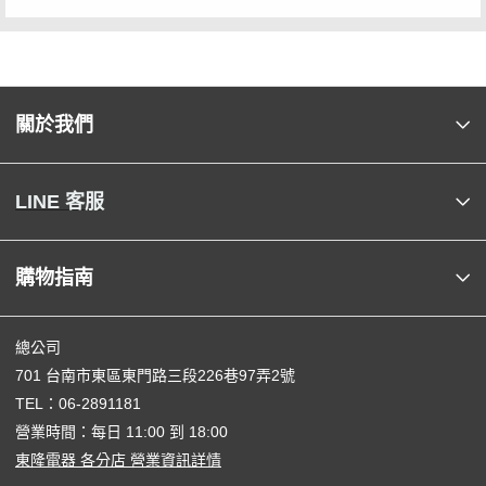
關於我們
LINE 客服
購物指南
總公司
701 台南市東區東門路三段226巷97弄2號
TEL：
06-2891181
營業時間：每日 11:00 到 18:00
東隆電器 各分店 營業資訊詳情