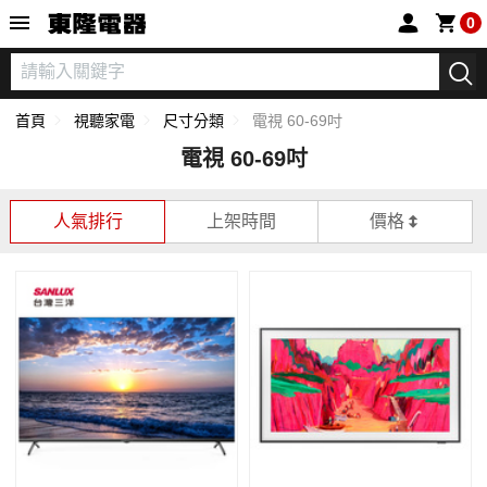
東隆電器
0
首頁
視聽家電
尺寸分類
電視 60-69吋
電視 60-69吋
人氣排行
上架時間
價格