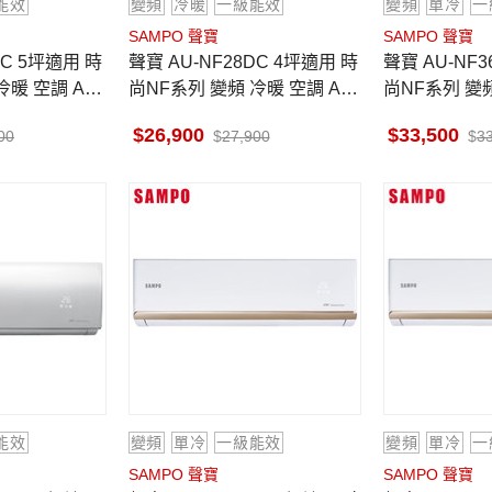
能效
變頻
冷暖
一級能效
變頻
單冷
一
SAMPO 聲寶
SAMPO 聲寶
聲寶 AU-NF28DC 4坪適用 時
聲寶 AU-NF36D 5坪適用 時
冷暖 空調 AM-
尚NF系列 變頻 冷暖 空調 AM-
尚NF系列 變頻
NF28DC
NF36D
26,900
33,500
00
27,900
3
能效
變頻
單冷
一級能效
變頻
單冷
一
SAMPO 聲寶
SAMPO 聲寶