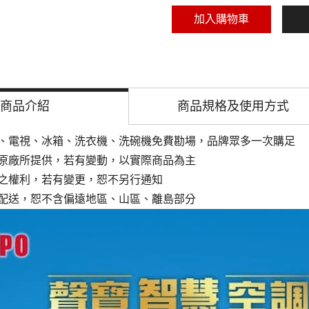
加入購物車
商品介紹
商品規格及
使用方式
、電視、冰箱、洗衣機、洗碗機免費勘場，品牌眾多一次購足
原廠所提供，若有變動，以實際商品為主
之權利，若有變更，恕不另行通知
配送，恕不含偏遠地區、山區、離島部分