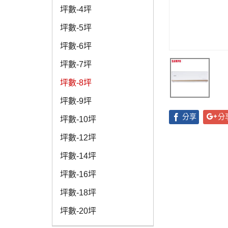
坪數-4坪
坪數-5坪
坪數-6坪
坪數-7坪
坪數-8坪
坪數-9坪
分享
分
坪數-10坪
坪數-12坪
坪數-14坪
坪數-16坪
坪數-18坪
坪數-20坪