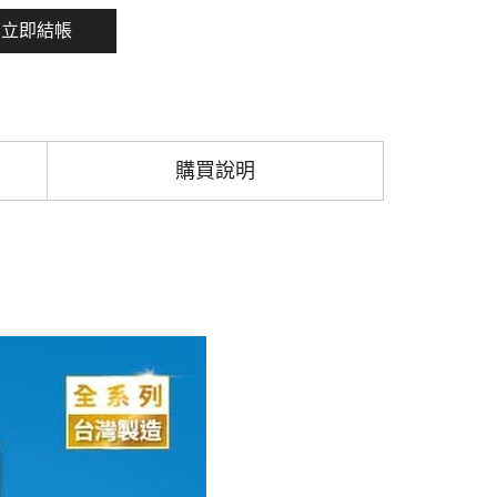
立即結帳
購買說明