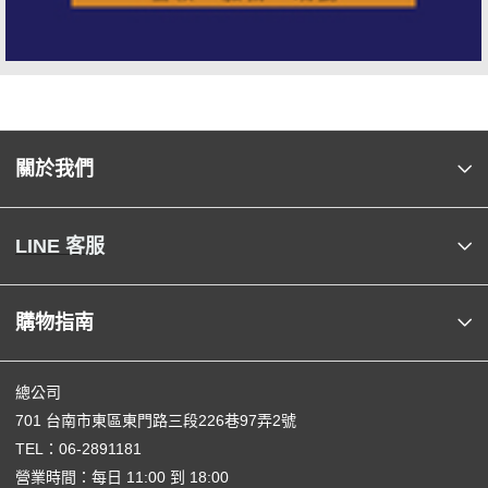
關於我們
LINE 客服
購物指南
總公司
701 台南市東區東門路三段226巷97弄2號
TEL：
06-2891181
營業時間：每日 11:00 到 18:00