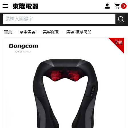
東隆電器
0
首頁
家事美容
美容保養
美容 按摩商品
促銷