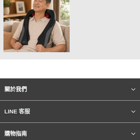
關於我們
LINE 客服
購物指南