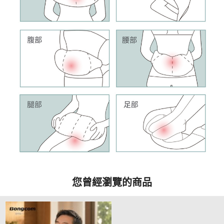
您曾經瀏覽的商品