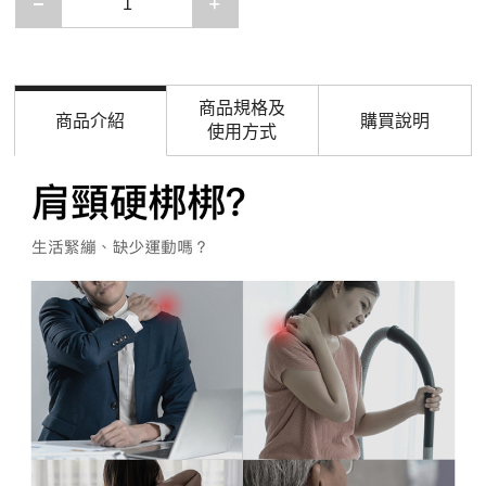
減少一項
增加一項
商品規格及
商品介紹
購買說明
使用方式