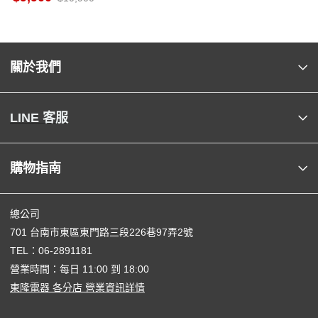
關於我們
LINE 客服
購物指南
總公司
701 台南市東區東門路三段226巷97弄2號
TEL：
06-2891181
營業時間：每日 11:00 到 18:00
東隆電器 各分店 營業資訊詳情