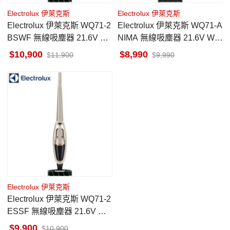
Electrolux 伊萊克斯
Electrolux 伊萊克斯
Electrolux 伊萊克斯 WQ71-2
Electrolux 伊萊克斯 WQ71-A
BSWF 無線吸塵器 21.6V We
NIMA 無線吸塵器 21.6V Wel
ll Q7 白色
l Q7 紅色
10,900
8,990
11,900
9,990
Electrolux 伊萊克斯
Electrolux 伊萊克斯 WQ71-2
ESSF 無線吸塵器 21.6V Wel
l Q7 金色
9,900
10,900