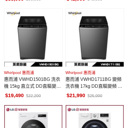
Whirlpool 惠而浦
Whirlpool 惠而浦
惠而浦 VWHD1501BG 洗衣
惠而浦 VWHD1711BG 變頻
機 15kg 直立式 DD直驅變頻
洗衣機 17kg DD直驅變頻 洗
洗劑自動投入 蒸氣除菌
劑自動投入 蒸氣除菌 直立洗
19,490
21,990
22,200
25,000
衣機