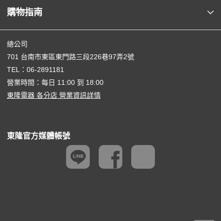
購物指南
總公司
701 台南市東區東門路三段226巷97弄2號
TEL：
06-2891181
營業時間：每日 11:00 到 18:00
東隆電器 各分店 營業資訊詳情
東隆官方媒體帳號