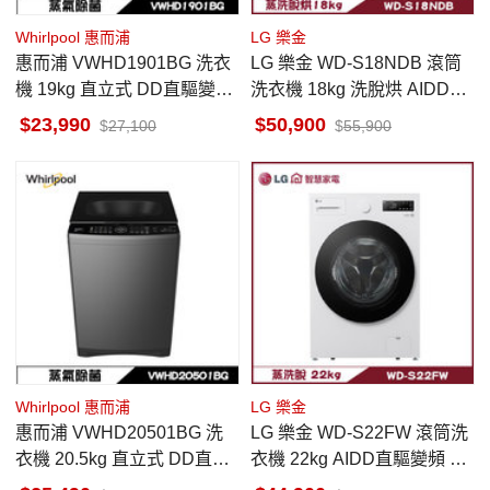
Whirlpool 惠而浦
LG 樂金
惠而浦 VWHD1901BG 洗衣
LG 樂金 WD-S18NDB 滾筒
機 19kg 直立式 DD直驅變頻
洗衣機 18kg 洗脫烘 AIDD直
洗劑自動投入 蒸氣除菌
驅變頻 蒸氣洗 殺菌除螨
23,990
50,900
27,100
55,900
Whirlpool 惠而浦
LG 樂金
惠而浦 VWHD20501BG 洗
LG 樂金 WD-S22FW 滾筒洗
衣機 20.5kg 直立式 DD直驅
衣機 22kg AIDD直驅變頻 蒸
變頻 洗劑自動投入
氣洗 殺菌除螨