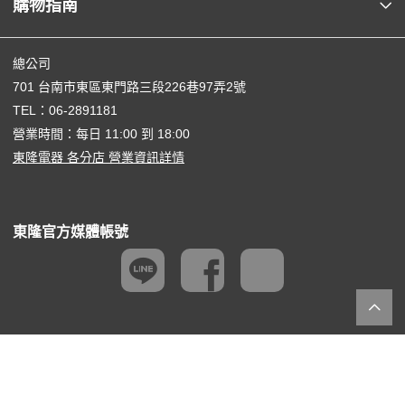
購物指南
總公司
701 台南市東區東門路三段226巷97弄2號
TEL：
06-2891181
營業時間：每日 11:00 到 18:00
東隆電器 各分店 營業資訊詳情
東隆官方媒體帳號