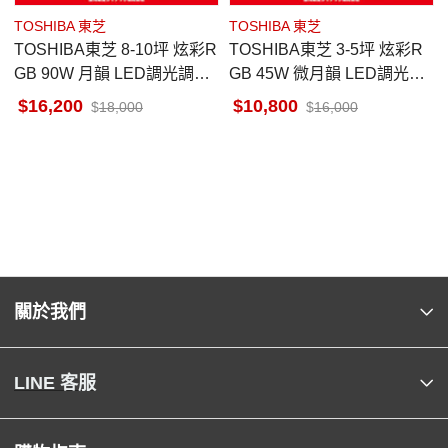
TOSHIBA 東芝
TOSHIBA 東芝
TOSHIBA東芝 8-10坪 炫彩R
TOSHIBA東芝 3-5坪 炫彩R
GB 90W 月韻 LED調光調色
GB 45W 微月韻 LED調光調
遙控吸頂燈
色遙控吸頂燈
16,200
10,800
18,000
16,000
關於我們
LINE 客服