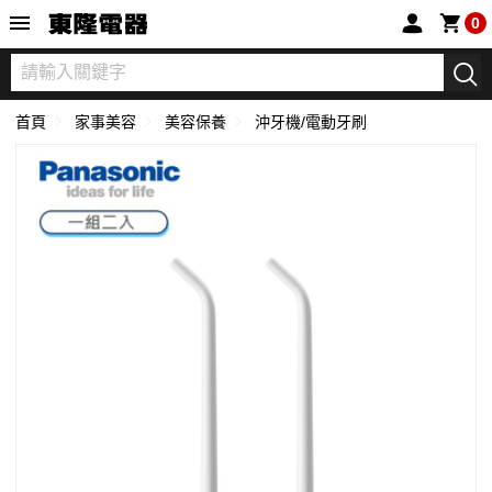
東隆電器
0
首頁
家事美容
美容保養
沖牙機/電動牙刷