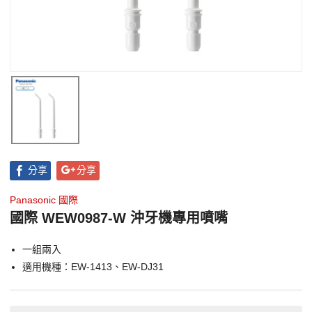
分享
分享
Panasonic 國際
國際 WEW0987-W 沖牙機專用噴嘴
一組兩入
適用機種：EW-1413、EW-DJ31