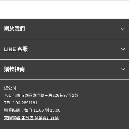
關於我們
LINE 客服
購物指南
總公司
701 台南市東區東門路三段226巷97弄2號
TEL：
06-2891181
營業時間：每日 11:00 到 18:00
東隆電器 各分店 營業資訊詳情