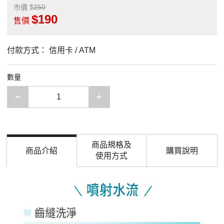
250
市價
190
售價
付款方式：
信用卡 / ATM
數量
減少一項
增加一項
商品規格及
商品介紹
購買說明
使用方式