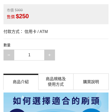
300
市價
250
售價
付款方式：
信用卡 / ATM
數量
減少一項
增加一項
商品規格及
商品介紹
購買說明
使用方式