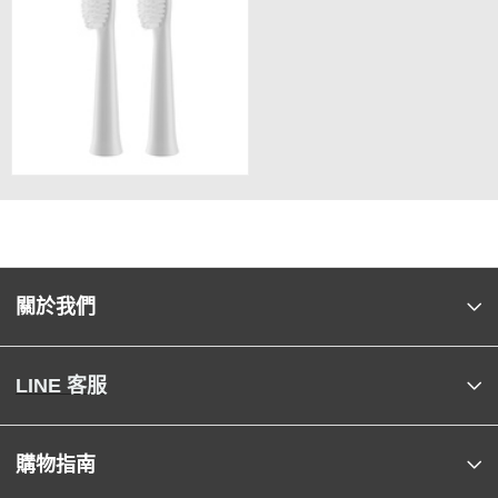
關於我們
LINE 客服
購物指南