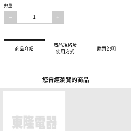
數量
減少一項
增加一項
商品規格及
商品介紹
購買說明
使用方式
您曾經瀏覽的商品