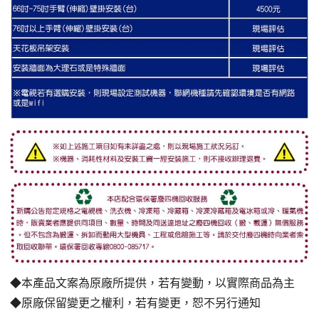
◆本產品文案為原廠所提供，若有變動，以實際商品為主
◆原廠保留變更之權利，若有變更，恕不另行通知