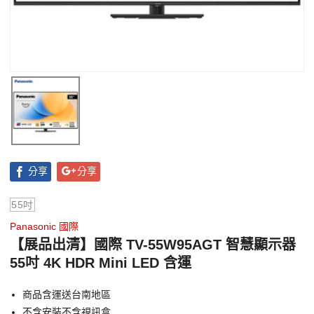
分享
分享
55吋
Panasonic 國際
【展品出清】國際 TV-55W95AGT 智慧顯示器
55吋 4K HDR Mini LED 含運
商品含運送台南地區
不含安裝不含視訊盒