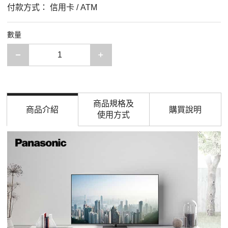
付款方式：
信用卡 / ATM
數量
減少一項
增加一項
商品規格及
商品介紹
購買說明
使用方式