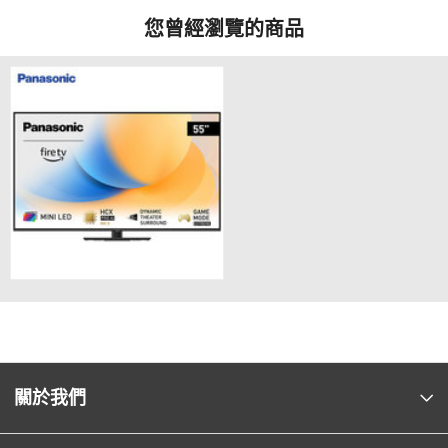
您曾經瀏覽的商品
關於我們