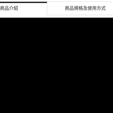
商品介紹
商品規格及
使用方式