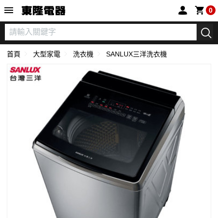
東隆電器
0
首頁
大型家電
洗衣機
SANLUX三洋洗衣機