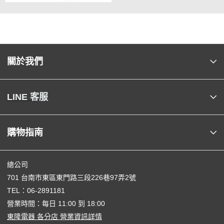
關於我們
LINE 客服
購物指南
總公司
701 台南市東區東門路三段226巷97弄2號
TEL：
06-2891181
營業時間：每日 11:00 到 18:00
東隆電器 各分店 營業資訊詳情