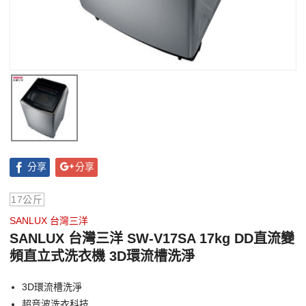
分享
分享
17公斤
SANLUX 台灣三洋
SANLUX 台灣三洋 SW-V17SA 17kg DD直流變
頻直立式洗衣機 3D環流槽洗淨
3D環流槽洗淨
超音波洗衣科技