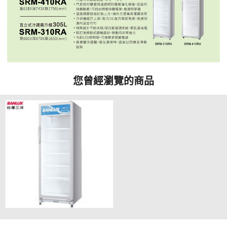
您曾經瀏覽的商品