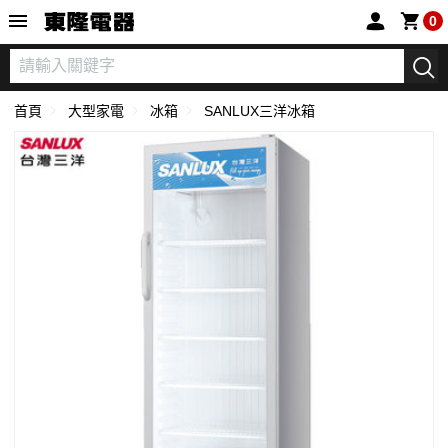
東隆電器
0
首頁
大型家電
冰箱
SANLUX三洋冰箱