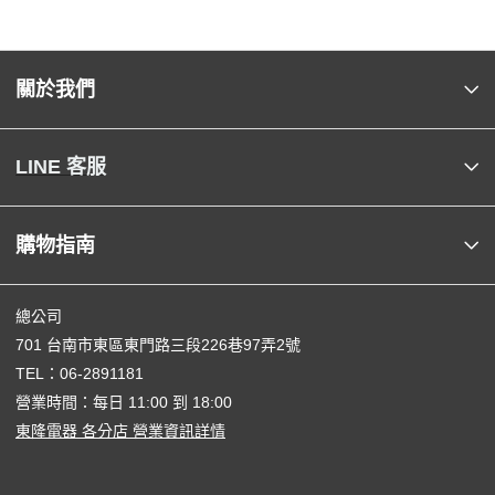
關於我們
LINE 客服
購物指南
總公司
701 台南市東區東門路三段226巷97弄2號
TEL：
06-2891181
營業時間：每日 11:00 到 18:00
東隆電器 各分店 營業資訊詳情