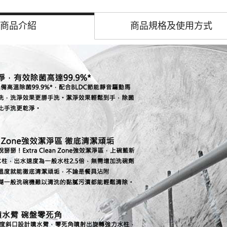
商品介紹
商品規格及
使用方式