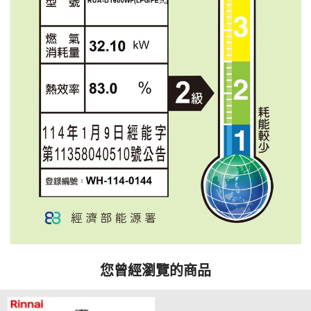
您曾經瀏覽的商品