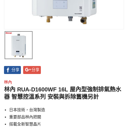
分享
分享
林內
林內 RUA-D1600WF 16L 屋內型強制排氣熱水
器 智慧控溫系列 安裝與拆除舊機另計
日本技術，台灣製造
重要部品林內把關
搭載全新智慧晶片