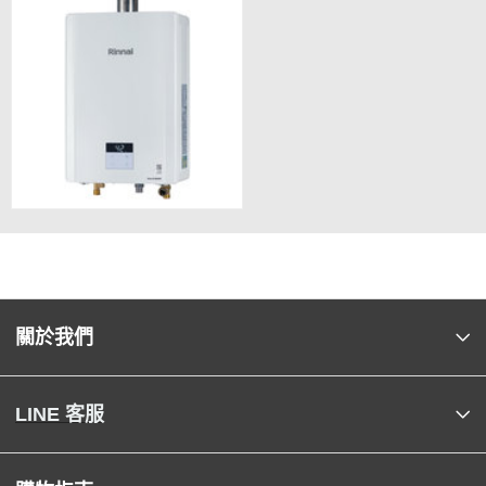
關於我們
LINE 客服