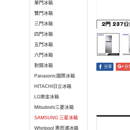
單門冰箱
雙門冰箱
三門冰箱
四門冰箱
五門冰箱
六門冰箱
對開冰箱
分享
分
Panasonic國際冰箱
HITACHI日立冰箱
LG樂金冰箱
Mitsubishi三菱冰箱
SAMSUNG 三星冰箱
Whirlpool 惠而浦冰箱