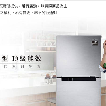
原廠所提供，若有變動，以實際商品為主
更之權利，若有變更，恕不另行通知