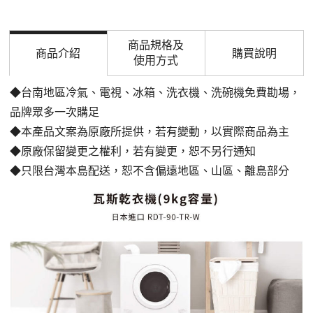
商品規格及
商品介紹
購買說明
使用方式
◆台南地區冷氣、電視、冰箱、洗衣機、洗碗機免費勘場，
品牌眾多一次購足
◆本產品文案為原廠所提供，若有變動，以實際商品為主
◆原廠保留變更之權利，若有變更，恕不另行通知
◆只限台灣本島配送，恕不含偏遠地區、山區、離島部分