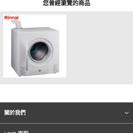
您曾經瀏覽的商品
關於我們