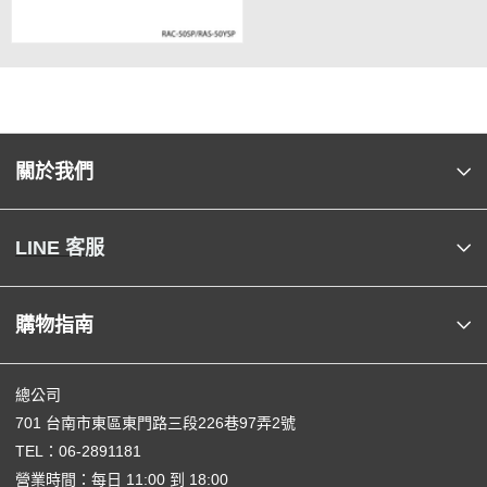
關於我們
LINE 客服
購物指南
總公司
701 台南市東區東門路三段226巷97弄2號
TEL：
06-2891181
營業時間：每日 11:00 到 18:00