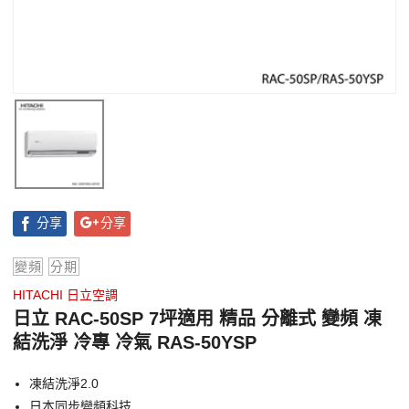
分享
分享
變頻
分期
HITACHI 日立空調
日立 RAC-50SP 7坪適用 精品 分離式 變頻 凍
結洗淨 冷專 冷氣 RAS-50YSP
凍結洗淨2.0
日本同步變頻科技