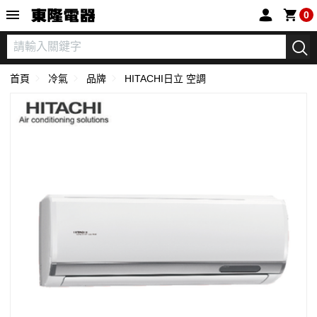
東隆電器
0
首頁
冷氣
品牌
HITACHI日立 空調