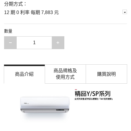
分期方式：
12 期 0 利率 每期
7,883 元
數量
減少一項
增加一項
商品規格及
商品介紹
購買說明
使用方式