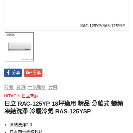
分享
分享
冷暖
變頻
一級能效
分期
HITACHI 日立空調
日立 RAC-125YP 18坪適用 精品 分離式 變頻
凍結洗淨 冷暖冷氣 RAS-125YSP
凍結洗淨2.0
日本同步變頻科技