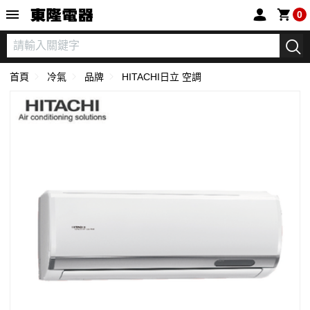
東隆電器
0
首頁
冷氣
品牌
HITACHI日立 空調