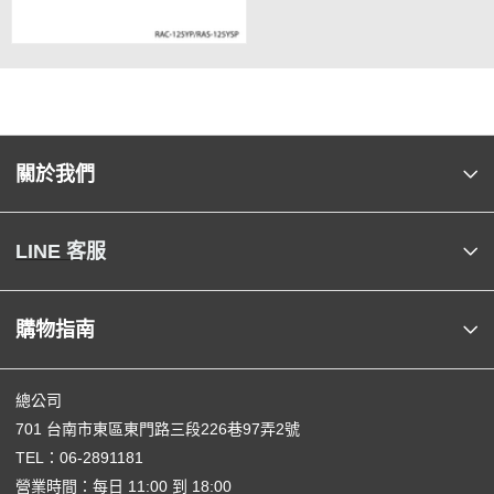
關於我們
LINE 客服
購物指南
總公司
701 台南市東區東門路三段226巷97弄2號
TEL：
06-2891181
營業時間：每日 11:00 到 18:00