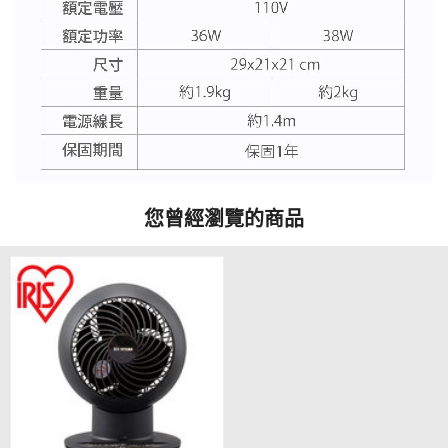
您曾經瀏覽的商品