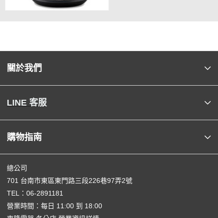
關於我們
LINE 客服
購物指南
總公司
701 台南市東區東門路三段226巷97弄2號
TEL：
06-2891181
營業時間：每日 11:00 到 18:00