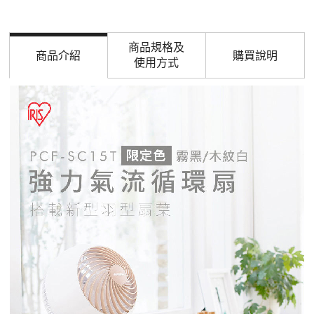
商品規格及
商品介紹
購買說明
使用方式