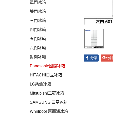
單門冰箱
雙門冰箱
三門冰箱
四門冰箱
五門冰箱
六門冰箱
對開冰箱
分享
分
Panasonic國際冰箱
HITACHI日立冰箱
LG樂金冰箱
Mitsubishi三菱冰箱
SAMSUNG 三星冰箱
Whirlpool 惠而浦冰箱