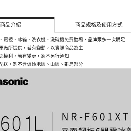
商品介紹
商品規格及
使用方式
、電視、冰箱、洗衣機、洗碗機免費勘場，品牌眾多一次購足
原廠所提供，若有變動，以實際商品為主
之權利，若有變更，恕不另行通知
配送，恕不含偏遠地區、山區、離島部分