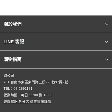
關於我們
LINE 客服
購物指南
總公司
701 台南市東區東門路三段226巷97弄2號
TEL：
06-2891181
營業時間：每日 11:00 到 18:00
東隆電器 各分店 營業資訊詳情