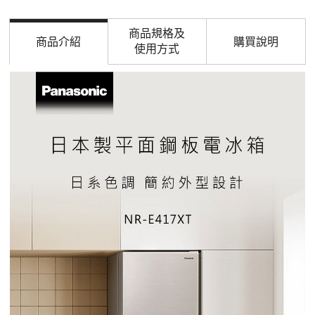
商品規格及
商品介紹
購買說明
使用方式