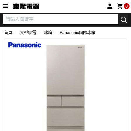
東隆電器
0
首頁
大型家電
冰箱
Panasonic國際冰箱