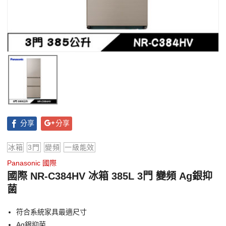
分享
分享
冰箱
3門
變頻
一級能效
Panasonic 國際
國際 NR-C384HV 冰箱 385L 3門 變頻 Ag銀抑
菌
符合系統家具最適尺寸
Ag銀抑菌