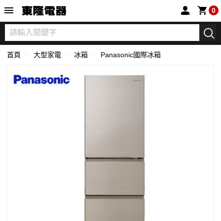
東隆電器
0
首頁
大型家電
冰箱
Panasonic國際冰箱