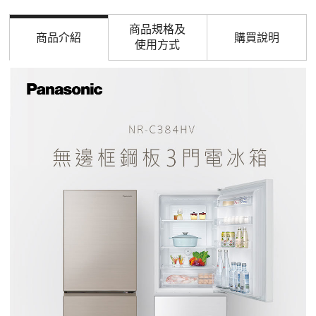
商品規格及
商品介紹
購買說明
使用方式