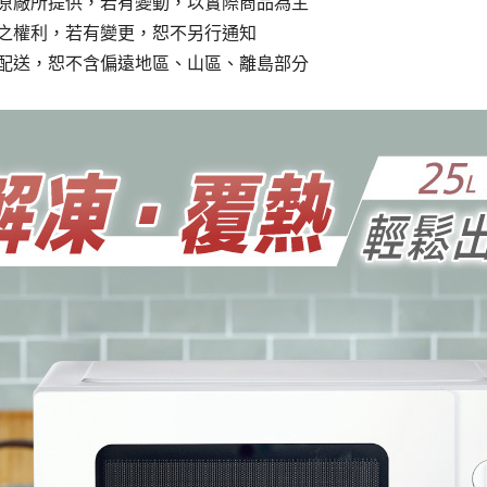
原廠所提供，若有變動，以實際商品為主
之權利，若有變更，恕不另行通知
配送，恕不含偏遠地區、山區、離島部分