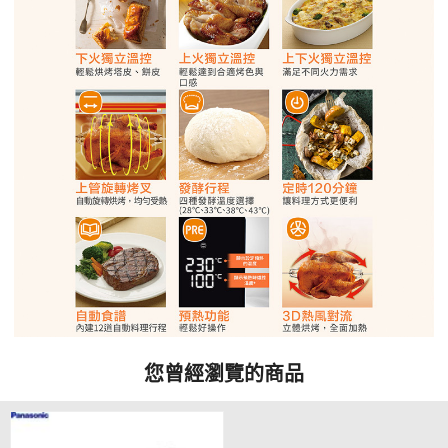
您曾經瀏覽的商品