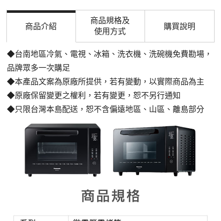
商品規格及
商品介紹
購買說明
使用方式
◆台南地區冷氣、電視、冰箱、洗衣機、洗碗機免費勘場，
品牌眾多一次購足
◆本產品文案為原廠所提供，若有變動，以實際商品為主
◆原廠保留變更之權利，若有變更，恕不另行通知
◆只限台灣本島配送，恕不含偏遠地區、山區、離島部分