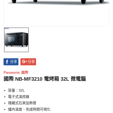
分享
分享
Panasonic 國際
國際 NB-MF3210 電烤箱 32L 微電腦
容量：32L
電子式溫控器
隱藏式石英加熱管
爐內溫度、完成時間可視化