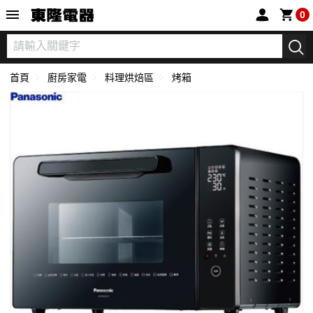
東隆電器
0
首頁
廚房家電
料理烘焙區
烤箱