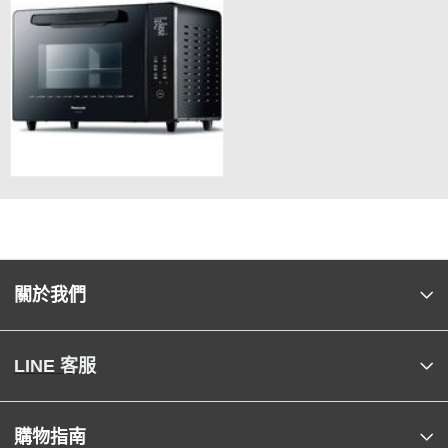
關於我們
LINE 客服
購物指南