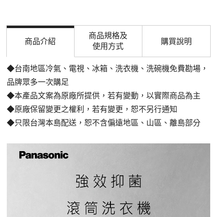
商品規格及
商品介紹
購買說明
使用方式
◆台南地區冷氣、電視、冰箱、洗衣機、洗碗機免費勘場
，
品牌眾多一次購足
◆本產品文案為原廠所提供，若有變動，以實際商品為主
◆原廠保留變更之權利，若有變更，恕不另行通知
◆只限台灣本島配送，恕不含偏遠地區、山區、離島部分