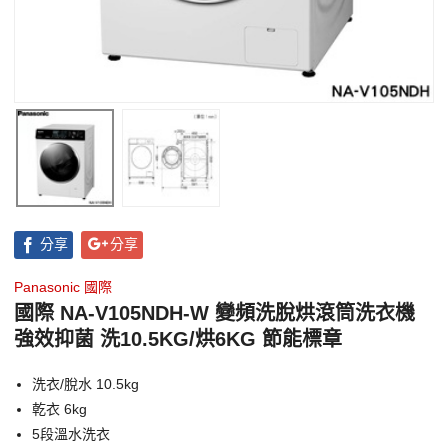
分享
分享
Panasonic 國際
國際 NA-V105NDH-W 變頻洗脫烘滾筒洗衣機
強效抑菌 洗10.5KG/烘6KG 節能標章
洗衣/脫水 10.5kg
乾衣 6kg
5段溫水洗衣