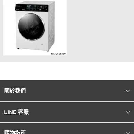
關於我們
LINE 客服
購物指南