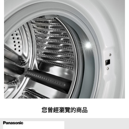
您曾經瀏覽的商品