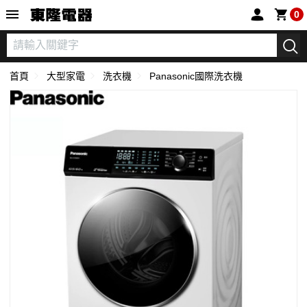
東隆電器
0
首頁
大型家電
洗衣機
Panasonic國際洗衣機