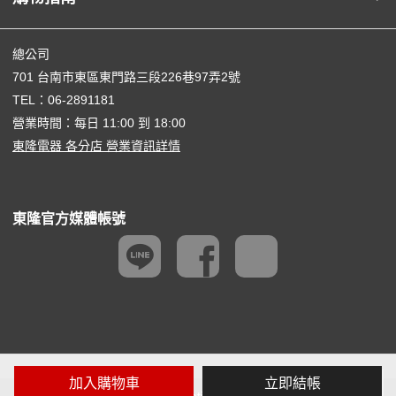
總公司
701 台南市東區東門路三段226巷97弄2號
TEL：
06-2891181
營業時間：每日 11:00 到 18:00
東隆電器 各分店 營業資訊詳情
東隆官方媒體帳號
加入購物車
立即結帳