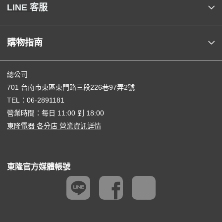
LINE 客服
購物指南
總公司
701 台南市東區東門路三段226巷97弄2號
TEL：
06-2891181
營業時間：每日 11:00 到 18:00
東隆電器 各分店 營業資訊詳情
東隆官方媒體帳號