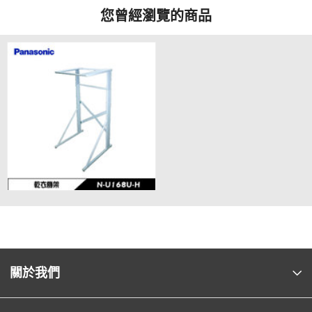
您曾經瀏覽的商品
關於我們