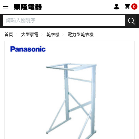
東隆電器
0
首頁
大型家電
乾衣機
電力型乾衣機