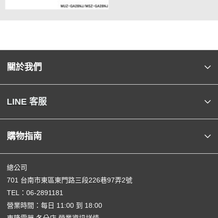
關於我們
LINE 客服
購物指南
總公司
701 台南市東區東門路三段226巷97弄2號
TEL：
06-2891181
營業時間：每日 11:00 到 18:00
東隆電器 各分店 營業資訊詳情