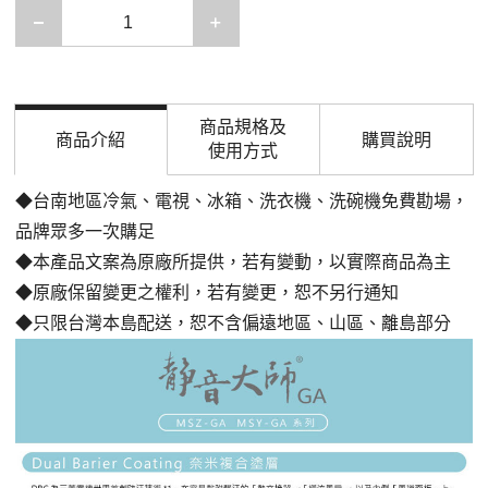
減少一項
增加一項
商品規格及
商品介紹
購買說明
使用方式
◆台南地區冷氣、電視、冰箱、洗衣機、洗碗機免費勘場，
品牌眾多一次購足
◆本產品文案為原廠所提供，若有變動，以實際商品為主
◆原廠保留變更之權利，若有變更，恕不另行通知
◆只限台灣本島配送，恕不含偏遠地區、山區、離島部分