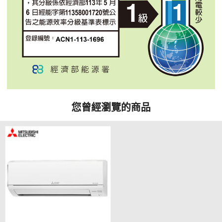
您曾經瀏覽的商品