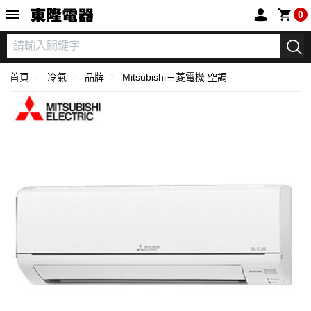
東隆電器
0
首頁
冷氣
品牌
Mitsubishi三菱電機 空調