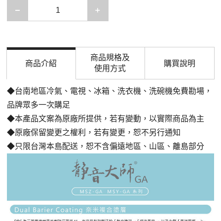
減少一項
增加一項
商品規格及
商品介紹
購買說明
使用方式
◆台南地區冷氣、電視、冰箱、洗衣機、洗碗機免費勘場，
品牌眾多一次購足
◆本產品文案為原廠所提供，若有變動，以實際商品為主
◆原廠保留變更之權利，若有變更，恕不另行通知
◆只限台灣本島配送，恕不含偏遠地區、山區、離島部分