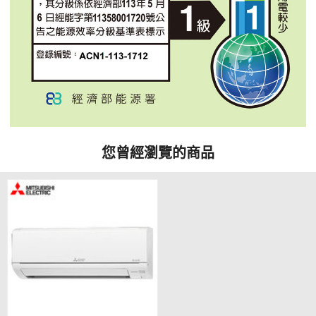
您曾經瀏覽的商品