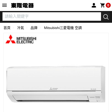
東隆電器
0
首頁
冷氣
品牌
Mitsubishi三菱電機 空調