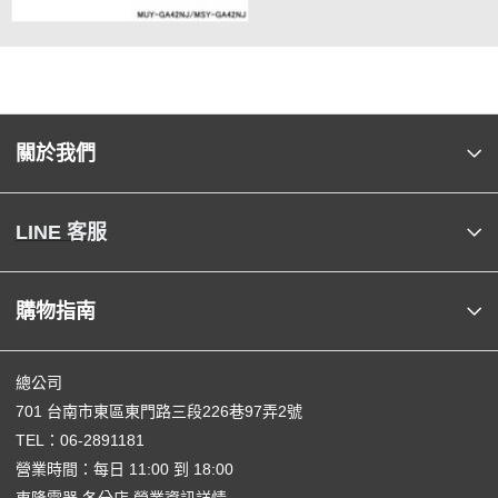
關於我們
LINE 客服
購物指南
總公司
701 台南市東區東門路三段226巷97弄2號
TEL：
06-2891181
營業時間：每日 11:00 到 18:00
東隆電器 各分店 營業資訊詳情