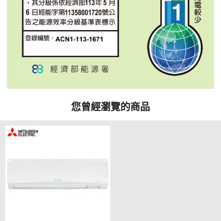
您曾經瀏覽的商品