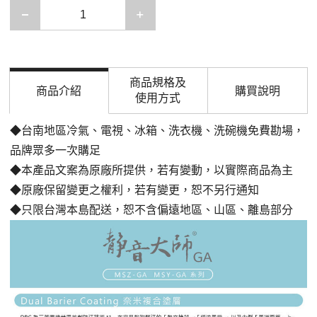
減少一項
增加一項
商品規格及
商品介紹
購買說明
使用方式
◆台南地區冷氣、電視、冰箱、洗衣機、洗碗機免費勘場，
品牌眾多一次購足
◆本產品文案為原廠所提供，若有變動，以實際商品為主
◆原廠保留變更之權利，若有變更，恕不另行通知
◆只限台灣本島配送，恕不含偏遠地區、山區、離島部分