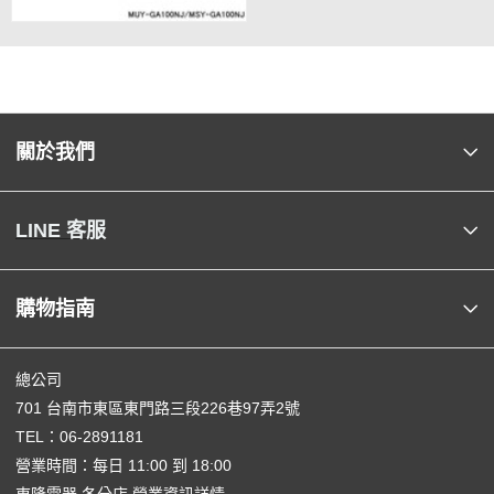
關於我們
LINE 客服
購物指南
總公司
701 台南市東區東門路三段226巷97弄2號
TEL：
06-2891181
營業時間：每日 11:00 到 18:00
東隆電器 各分店 營業資訊詳情