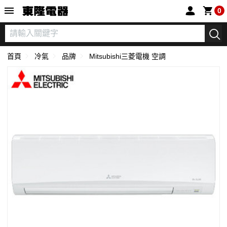
東隆電器
0
首頁
冷氣
品牌
Mitsubishi三菱電機 空調