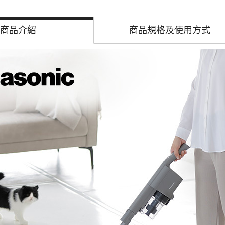
商品介紹
商品規格及
使用方式