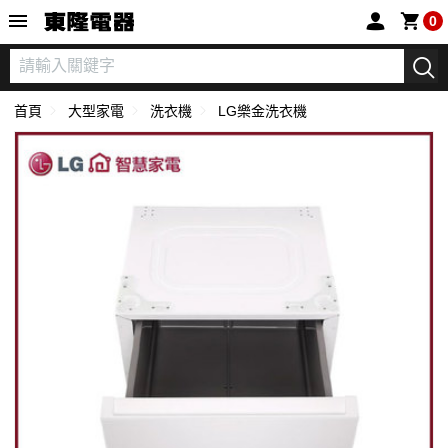
東隆電器
0
首頁
大型家電
洗衣機
LG樂金洗衣機