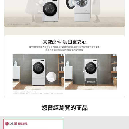
您曾經瀏覽的商品