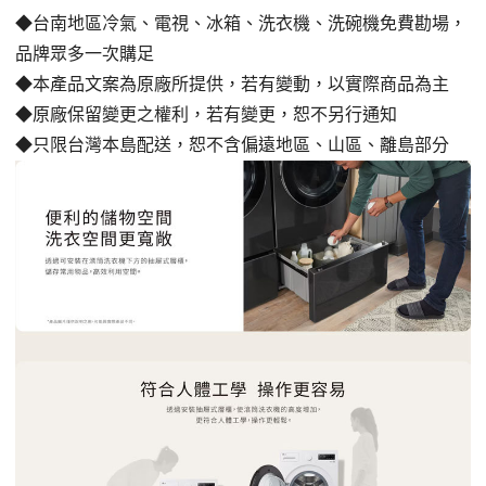
◆台南地區冷氣、電視、冰箱、洗衣機、洗碗機免費勘場
，
品牌眾多一次購足
◆本產品文案為原廠所提供，若有變動，以實際商品為主
◆原廠保留變更之權利，若有變更，恕不另行通知
◆只限台灣本島配送，恕不含偏遠地區、山區、離島部分