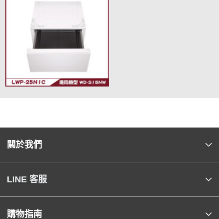
關於我們
LINE 客服
購物指南