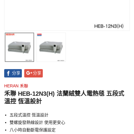
分享
分享
HERAN 禾聯
禾聯 HEB-12N3(H) 法蘭絨雙人電熱毯 五段式
溫控 恆溫設計
五段式溫控 恆溫設計
雙螺旋發熱線設計 使用更安心
八小時自動斷電保護設定