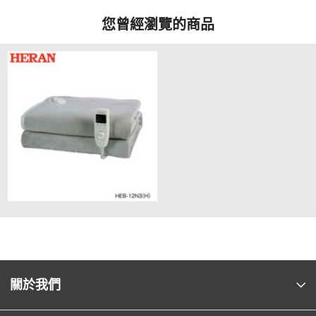
您曾經瀏覽的商品
關於我們