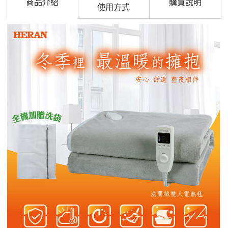
商品介紹
購買說明
使用方式