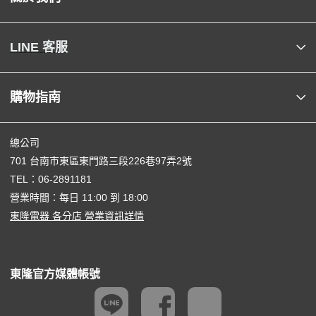
LINE 客服
購物指南
總公司
701 台南市東區東門路三段226巷97弄2號
TEL：
06-2891181
營業時間：每日 11:00 到 18:00
東隆電器 各分店 營業資訊詳情
東隆官方媒體帳號