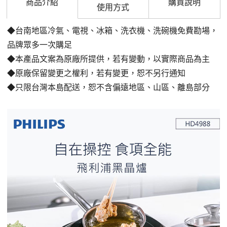
商品介紹
購買說明
使用方式
◆台南地區冷氣、電視、冰箱、洗衣機、洗碗機免費勘場
，
品牌眾多一次購足
◆本產品文案為原廠所提供，若有變動，以實際商品為主
◆原廠保留變更之權利，若有變更，恕不另行通知
◆只限台灣本島配送，恕不含偏遠地區、山區、離島部分