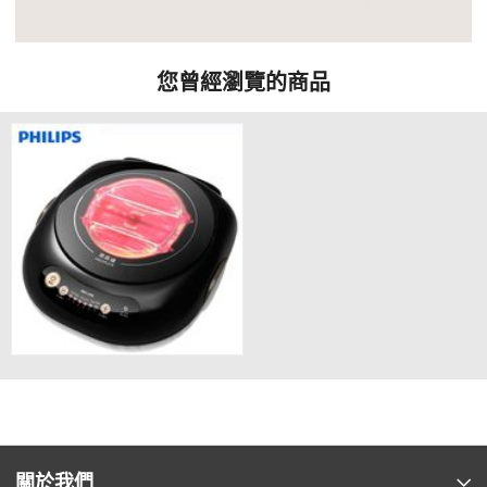
您曾經瀏覽的商品
關於我們