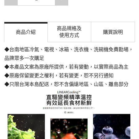
商品規格及
商品介紹
購買說明
使用方式
◆台南地區冷氣、電視、冰箱、洗衣機、洗碗機免費勘場
，
品牌眾多一次購足
◆本產品文案為原廠所提供，若有變動，以實際商品為主
◆原廠保留變更之權利，若有變更，恕不另行通知
◆只限台灣本島配送，恕不含偏遠地區、山區、離島部分