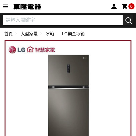
東隆電器
0
首頁
大型家電
冰箱
LG樂金冰箱