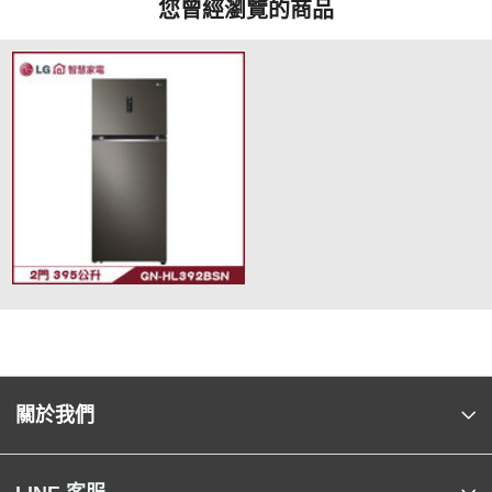
您曾經瀏覽的商品
關於我們