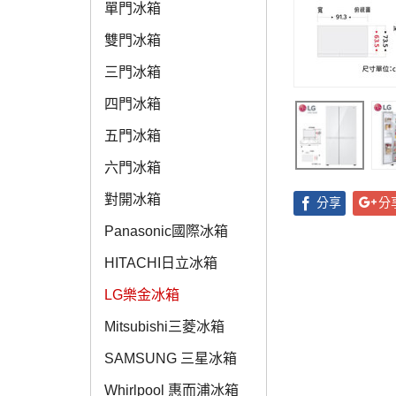
單門冰箱
雙門冰箱
三門冰箱
四門冰箱
五門冰箱
六門冰箱
對開冰箱
分享
分
Panasonic國際冰箱
HITACHI日立冰箱
LG樂金冰箱
Mitsubishi三菱冰箱
SAMSUNG 三星冰箱
Whirlpool 惠而浦冰箱