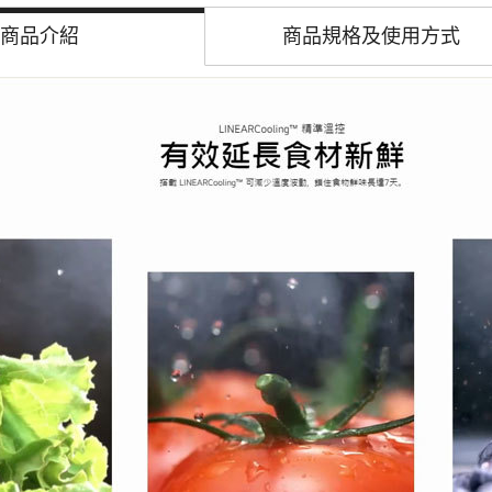
商品介紹
商品規格及
使用方式