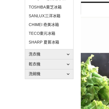
TOSHIBA東芝冰箱
SANLUX三洋冰箱
CHIMEI 奇美冰箱
TECO東元冰箱
SHARP 夏普冰箱
洗衣機
乾衣機
洗碗機