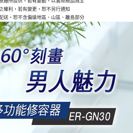
原廠所提供，若有變動，以實際商品為主
之權利，若有變更，恕不另行通知
配送，恕不含偏遠地區、山區、離島部分