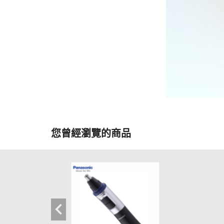
您曾經瀏覽的商品