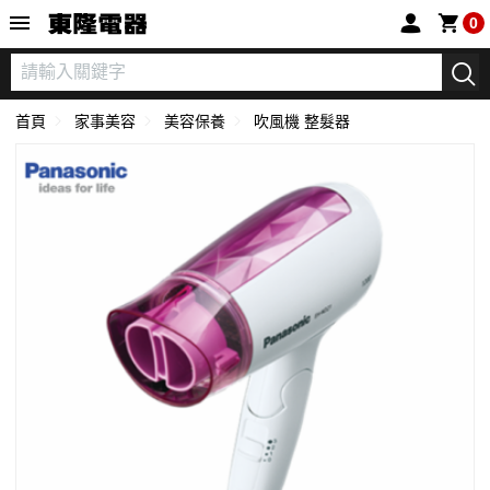
東隆電器
0
首頁
家事美容
美容保養
吹風機 整髮器