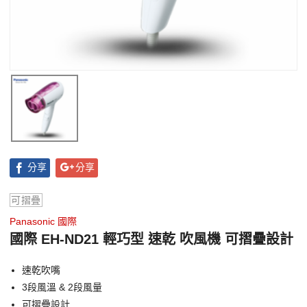
分享
分享
可摺疊
Panasonic 國際
國際 EH-ND21 輕巧型 速乾 吹風機 可摺疊設計
速乾吹嘴
3段風溫 & 2段風量
可摺疊設計