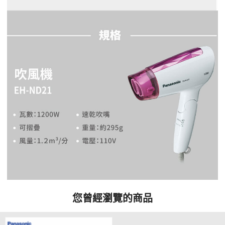
您曾經瀏覽的商品