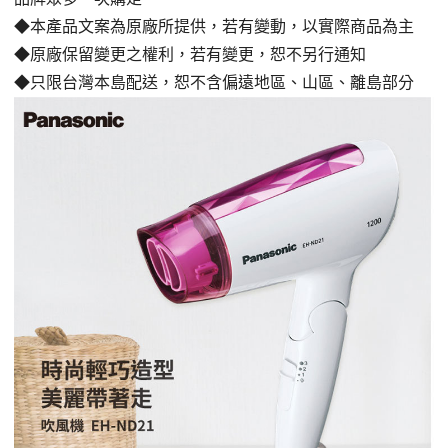
◆本產品文案為原廠所提供，若有變動，以實際商品為主
◆原廠保留變更之權利，若有變更，恕不另行通知
◆只限台灣本島配送，恕不含偏遠地區、山區、離島部分