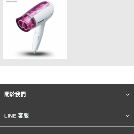
關於我們
LINE 客服