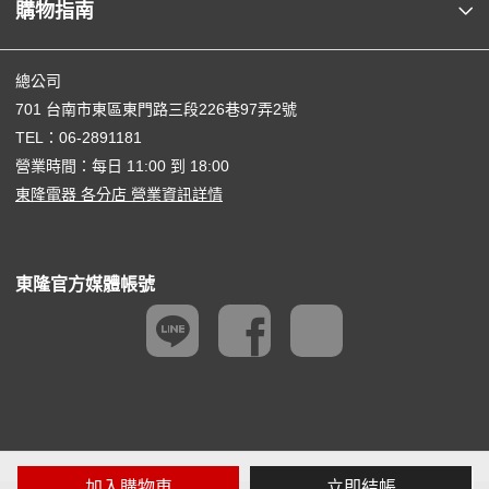
購物指南
總公司
701 台南市東區東門路三段226巷97弄2號
TEL：
06-2891181
營業時間：每日 11:00 到 18:00
東隆電器 各分店 營業資訊詳情
東隆官方媒體帳號
加入購物車
立即結帳